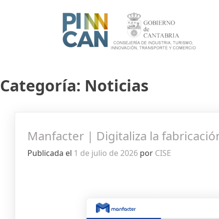
Categoría:
Noticias
Manfacter | Digitaliza la fabricac
Publicada el
1 de julio de 2026
por
CISE