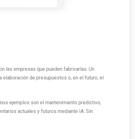
con las empresas que pueden fabricarlas. Un
a elaboración de presupuestos o, en el futuro, el
unos ejemplos son el mantenimiento predictivo,
ntarios actuales y futuros mediante IA. Sin